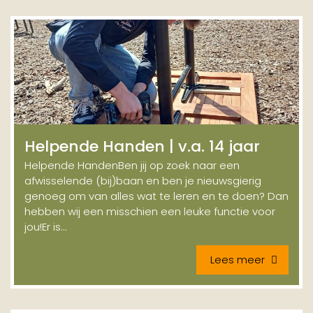
Helpende Handen | v.a. 14 jaar
Helpende HandenBen jij op zoek naar een
afwisselende (bij)baan en ben je nieuwsgierig
genoeg om van alles wat te leren en te doen? Dan
hebben wij een misschien een leuke functie voor
jou!Er is...
Lees meer