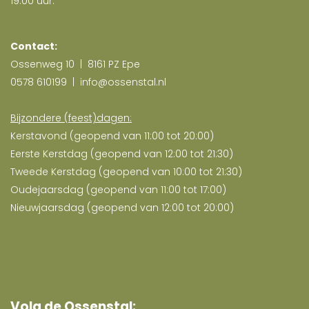
19.00 uur.
Contact:
Ossenweg 10 | 8161 PZ Epe
0578 610199 |
info@ossenstal.nl
Bijzondere (feest)dagen:
Kerstavond (geopend van 11:00 tot 20:00)
Eerste Kerstdag (geopend van 12:00 tot 21:30)
Tweede Kerstdag (geopend van 10:00 tot 21:30)
Oudejaarsdag (geopend van 11:00 tot 17:00)
Nieuwjaarsdag (geopend van 12:00 tot 20:00)
Volg de Ossenstal: