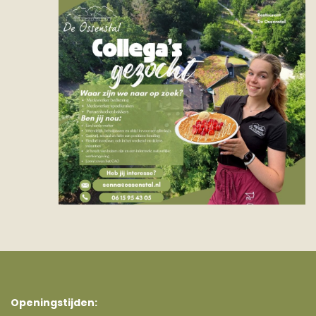
Openingstijden: