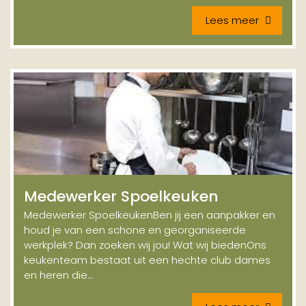
Lees meer
Medewerker Spoelkeuken
Medewerker SpoelkeukenBen jij een aanpakker en
houd je van een schone en georganiseerde
werkplek? Dan zoeken wij jou! Wat wij biedenOns
keukenteam bestaat uit een hechte club dames
en heren die...