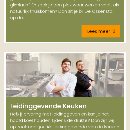
glimlach? En zoek je een plek waar werken voelt als
natuurlijk thuiskomen? Dan zit je bij De Ossenstal
op de...
Lees meer
Leidinggevende Keuken
Heb jij ervaring met leidinggeven en kan je het
hoofd koel houden tijdens de drukte? Dan zijn wij
op zoek naar jou!Als leidinggevende van de keuken