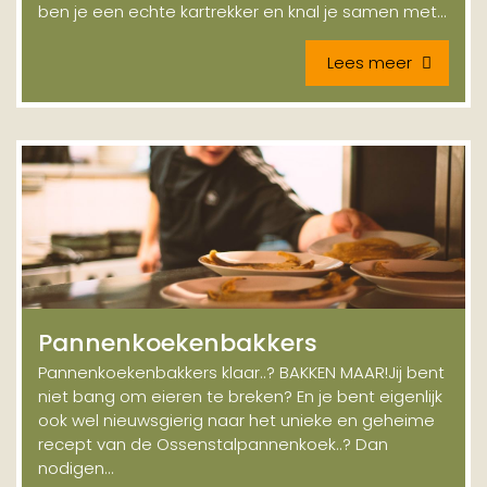
ben je een echte kartrekker en knal je samen met...
Lees meer
Pannenkoekenbakkers
Pannenkoekenbakkers klaar..? BAKKEN MAAR!Jij bent
niet bang om eieren te breken? En je bent eigenlijk
ook wel nieuwsgierig naar het unieke en geheime
recept van de Ossenstalpannenkoek..? Dan
nodigen...