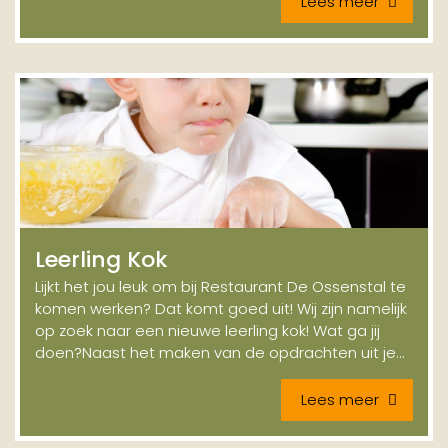
Lees meer
Leerling Kok
Lijkt het jou leuk om bij Restaurant De Ossenstal te
komen werken? Dat komt goed uit! Wij zijn namelijk
op zoek naar een nieuwe leerling kok! Wat ga jij
doen?Naast het maken van de opdrachten uit je...
Lees meer