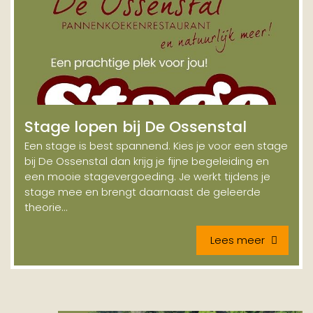
Stage lopen bij De Ossenstal
Een stage is best spannend. Kies je voor een stage
bij De Ossenstal dan krijg je fijne begeleiding en
een mooie stagevergoeding. Je werkt tijdens je
stage mee en brengt daarnaast de geleerde
theorie...
Lees meer