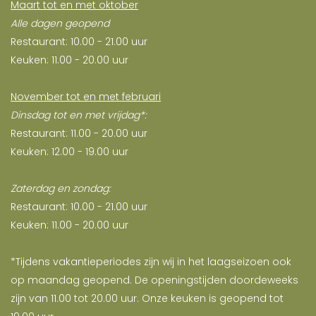
Maart tot en met oktober
Alle dagen geopend
Restaurant: 10.00 - 21.00 uur
Keuken: 11.00 - 20.00 uur
November tot en met februari
Dinsdag tot en met vrijdag*:
Restaurant: 11.00 - 20.00 uur
Keuken: 12.00 - 19.00 uur
Zaterdag en zondag:
Restaurant: 10.00 - 21.00 uur
Keuken: 11.00 - 20.00 uur
*Tijdens vakantieperiodes zijn wij in het laagseizoen ook
op maandag geopend. De openingstijden doordeweeks
zijn van 11.00 tot 20.00 uur. Onze keuken is geopend tot